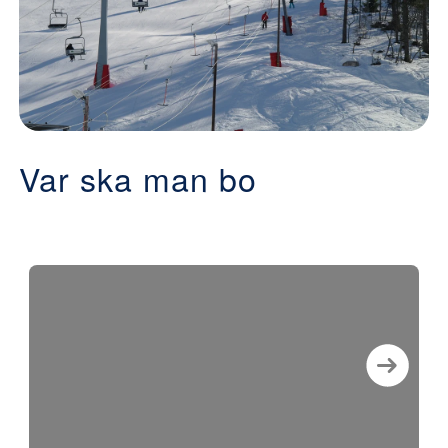
Var ska man bo