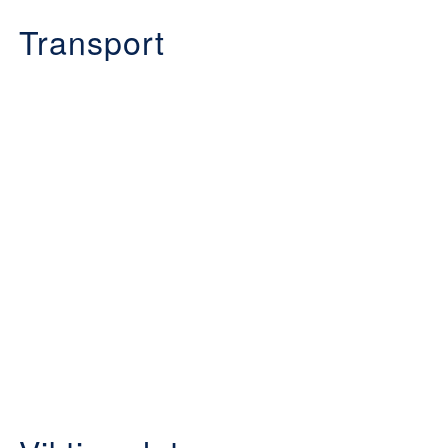
Transport