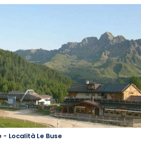
 - Località Le Buse