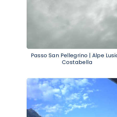
Passo San Pellegrino | Alpe Lusi
Costabella