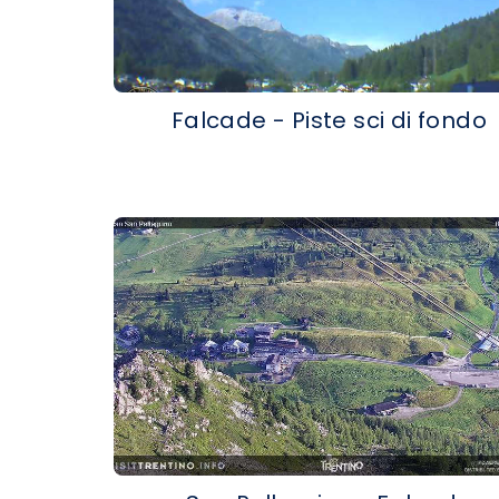
Falcade - Piste sci di fondo