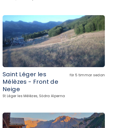
Saint Léger les
för 5 timmar sedan
Mélèzes - Front de
Neige
St Léger les Mélèzes, Södra Alperna