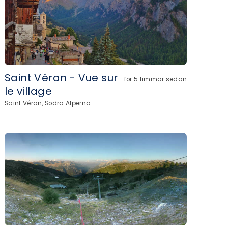
Saint Véran - Vue sur
för 5 timmar sedan
le village
Saint Véran, Södra Alperna