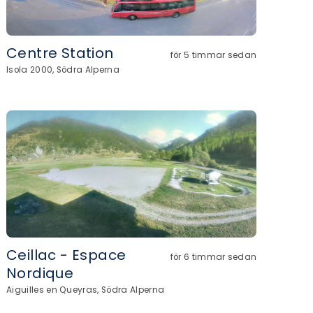
Centre Station
för 5 timmar sedan
Isola 2000, Södra Alperna
Ceillac - Espace
för 6 timmar sedan
Nordique
Aiguilles en Queyras, Södra Alperna