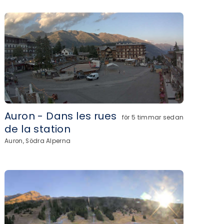
Auron - Dans les rues
för 5 timmar sedan
de la station
Auron, Södra Alperna