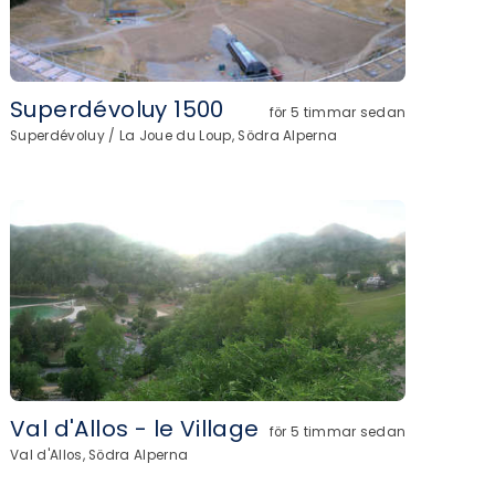
Superdévoluy 1500
för 5 timmar sedan
Superdévoluy / La Joue du Loup, Södra Alperna
Val d'Allos - le Village
för 5 timmar sedan
Val d'Allos, Södra Alperna