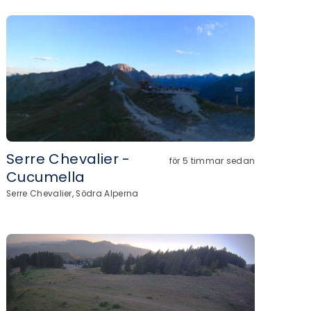
Serre Chevalier -
för 5 timmar sedan
Cucumella
Serre Chevalier, Södra Alperna