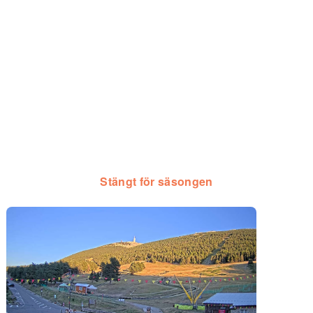
Stängt för säsongen