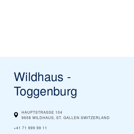
Wildhaus -
Toggenburg
HAUPTSTRASSE 104
9658 WILDHAUS, ST. GALLEN
SWITZERLAND
+41 71 999 99 11