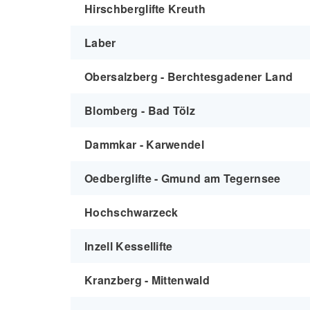
Hirschberglifte Kreuth
Laber
Obersalzberg - Berchtesgadener Land
Blomberg - Bad Tölz
Dammkar - Karwendel
Oedberglifte - Gmund am Tegernsee
Hochschwarzeck
Inzell Kessellifte
Kranzberg - Mittenwald