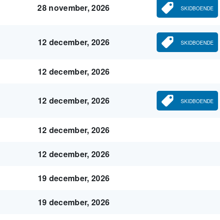
28 november, 2026
SKIDBOENDE
12 december, 2026
SKIDBOENDE
12 december, 2026
12 december, 2026
SKIDBOENDE
12 december, 2026
12 december, 2026
19 december, 2026
19 december, 2026