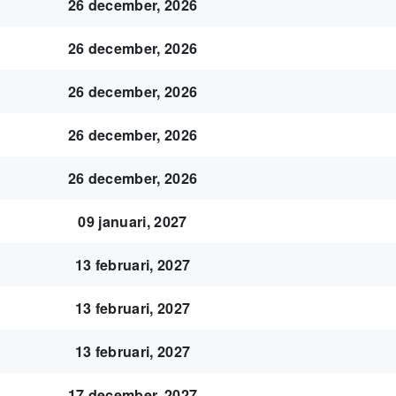
26 december, 2026
26 december, 2026
26 december, 2026
26 december, 2026
26 december, 2026
09 januari, 2027
13 februari, 2027
13 februari, 2027
13 februari, 2027
17 december, 2027