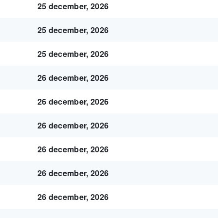
25 december, 2026
25 december, 2026
25 december, 2026
26 december, 2026
26 december, 2026
26 december, 2026
26 december, 2026
26 december, 2026
26 december, 2026