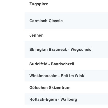
Zugspitze
Garmisch Classic
Jenner
Skiregion Brauneck - Wegscheid
Sudelfeld - Bayrischzell
Winklmoosalm - Reit im Winkl
Götschen Skizentrum
Rottach-Egern - Wallberg