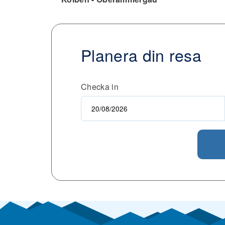
Planera din resa
Checka in