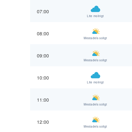
07:00
Lite molnigt
08:00
Mestadels soligt
09:00
Mestadels soligt
10:00
Lite molnigt
11:00
Mestadels soligt
12:00
Mestadels soligt