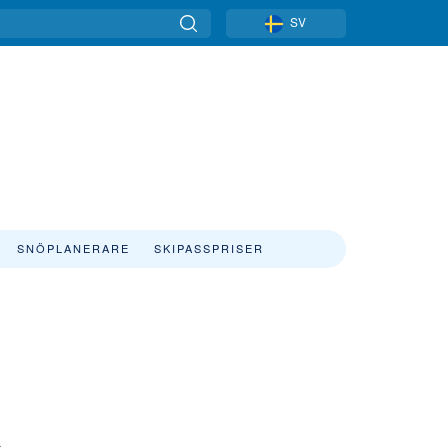
SV
SNÖPLANERARE
SKIPASSPRISER
.