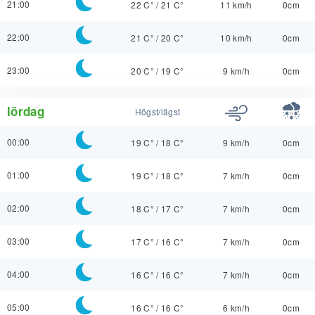
21:00
22 C°
/
21 C°
11 km/h
0cm
22:00
21 C°
/
20 C°
10 km/h
0cm
23:00
20 C°
/
19 C°
9 km/h
0cm
lördag
Högst/lägst
00:00
19 C°
/
18 C°
9 km/h
0cm
01:00
19 C°
/
18 C°
7 km/h
0cm
02:00
18 C°
/
17 C°
7 km/h
0cm
03:00
17 C°
/
16 C°
7 km/h
0cm
04:00
16 C°
/
16 C°
7 km/h
0cm
05:00
16 C°
/
16 C°
6 km/h
0cm