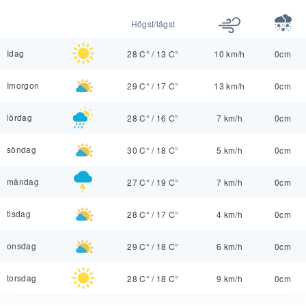
Högst/lägst
Idag
28 C°
/
13 C°
10 km/h
0cm
Imorgon
29 C°
/
17 C°
13 km/h
0cm
lördag
28 C°
/
16 C°
7 km/h
0cm
söndag
30 C°
/
18 C°
5 km/h
0cm
måndag
27 C°
/
19 C°
7 km/h
0cm
tisdag
28 C°
/
17 C°
4 km/h
0cm
onsdag
29 C°
/
18 C°
6 km/h
0cm
torsdag
28 C°
/
18 C°
9 km/h
0cm