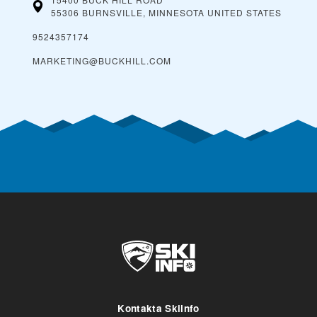
55306 BURNSVILLE, MINNESOTA
UNITED STATES
9524357174
MARKETING@BUCKHILL.COM
Kontakta Skiinfo