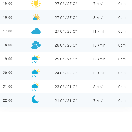
15:00
27 C°
/
27 C°
7 km/h
0cm
16:00
27 C°
/
27 C°
8 km/h
0cm
17:00
27 C°
/
26 C°
11 km/h
0cm
18:00
26 C°
/
25 C°
13 km/h
0cm
19:00
25 C°
/
24 C°
13 km/h
0cm
20:00
24 C°
/
22 C°
10 km/h
0cm
21:00
23 C°
/
21 C°
8 km/h
0cm
22:00
21 C°
/
21 C°
7 km/h
0cm