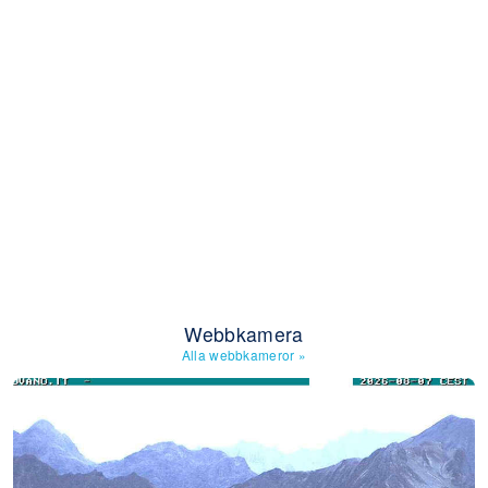
Webbkamera
Alla webbkameror
»