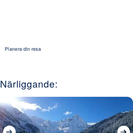
Planera din resa
Närliggande: