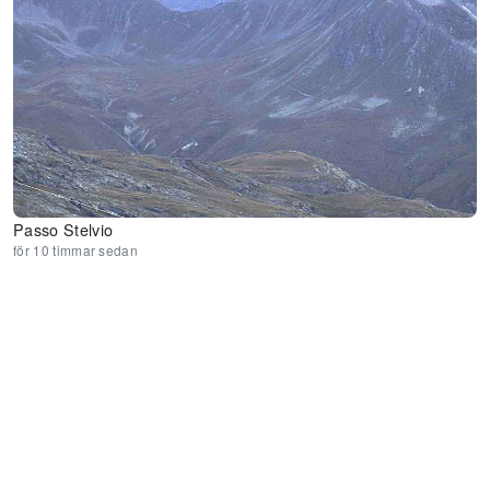
Passo Stelvio
för 10 timmar sedan