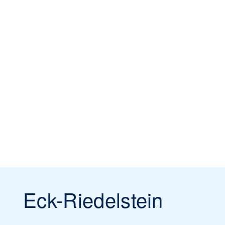
Eck-Riedelstein