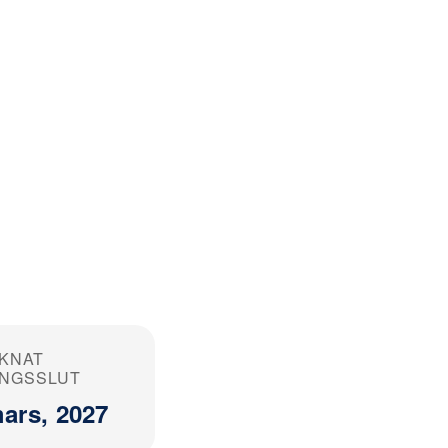
KNAT
NGSSLUT
ars, 2027