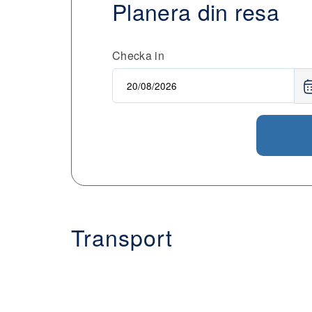
Planera din resa
Checka in
Transport