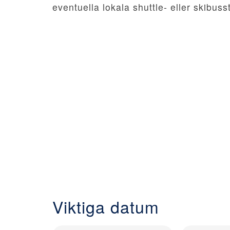
eventuella lokala shuttle- eller skibuss
Viktiga datum