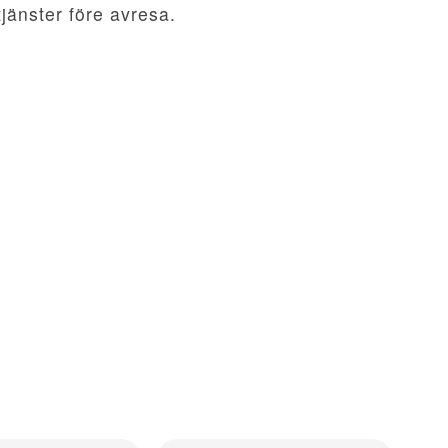
tjänster före avresa.