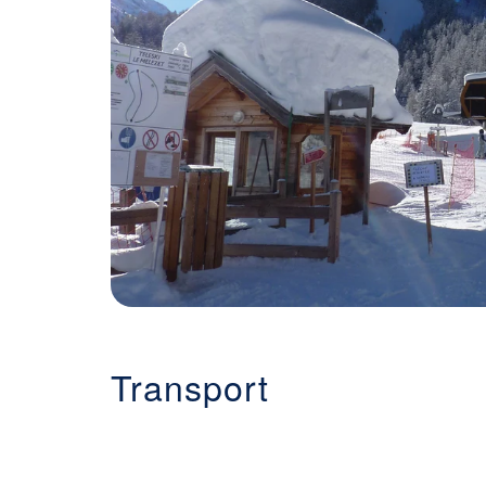
Transport