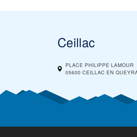
Ceillac
PLACE PHILIPPE LAMOUR
05600 CEILLAC EN QUEYR