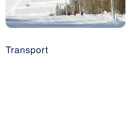
Transport