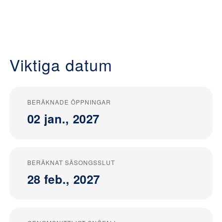
Viktiga datum
BERÄKNADE ÖPPNINGAR
02 jan., 2027
BERÄKNAT SÄSONGSSLUT
28 feb., 2027