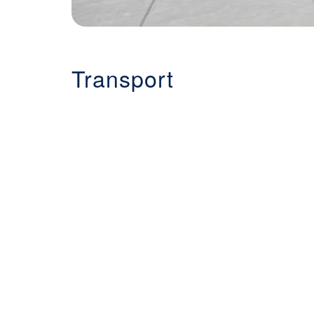
Transport